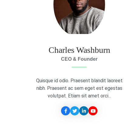
Charles Washburn
CEO & Founder
Quisque id odio. Praesent blandit laoreet
nibh. Praesent ac sem eget est egestas
volutpat. Etiam sit amet orci...