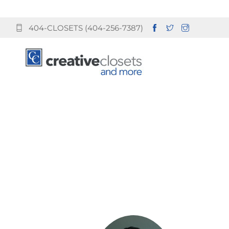
404-CLOSETS (404-256-7387)