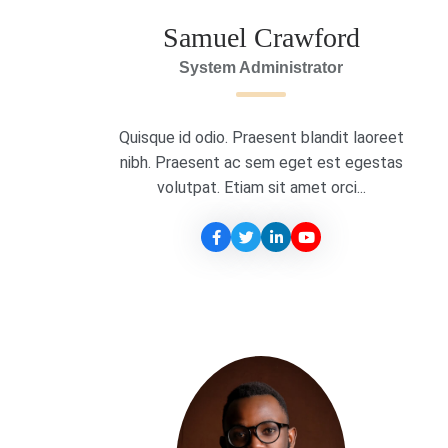
Samuel Crawford
System Administrator
Quisque id odio. Praesent blandit laoreet
nibh. Praesent ac sem eget est egestas
volutpat. Etiam sit amet orci...