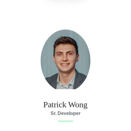
Patrick Wong
Sr. Developer