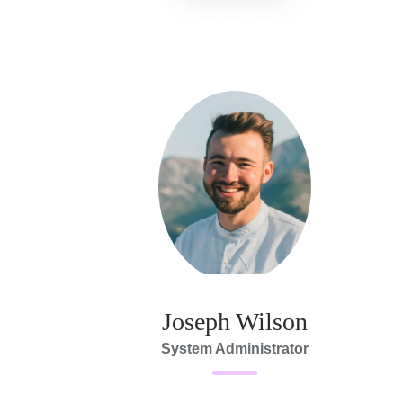
Joseph Wilson
System Administrator