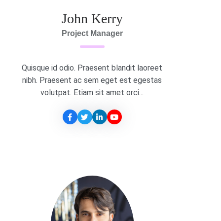
John Kerry
Project Manager
Quisque id odio. Praesent blandit laoreet
nibh. Praesent ac sem eget est egestas
volutpat. Etiam sit amet orci...