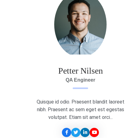
Petter Nilsen
QA Engineer
Quisque id odio. Praesent blandit laoreet
nibh. Praesent ac sem eget est egestas
volutpat. Etiam sit amet orci...