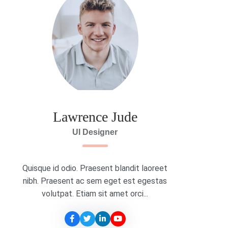
Lawrence Jude
UI Designer
Quisque id odio. Praesent blandit laoreet
nibh. Praesent ac sem eget est egestas
volutpat. Etiam sit amet orci...