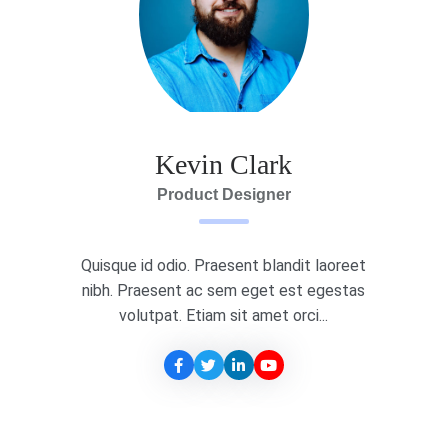
Kevin Clark
Product Designer
Quisque id odio. Praesent blandit laoreet
nibh. Praesent ac sem eget est egestas
volutpat. Etiam sit amet orci...