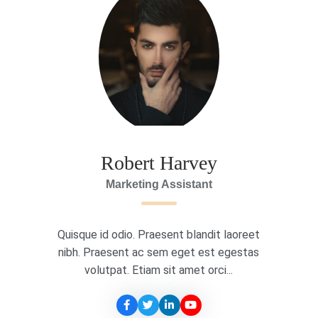
Robert Harvey
Marketing Assistant
Quisque id odio. Praesent blandit laoreet
nibh. Praesent ac sem eget est egestas
volutpat. Etiam sit amet orci...