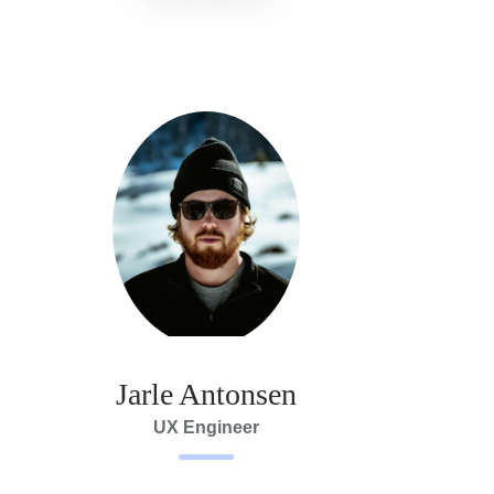
Jarle Antonsen
UX Engineer