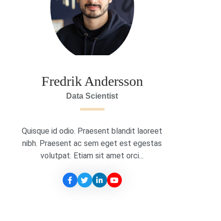
Fredrik Andersson
Data Scientist
Quisque id odio. Praesent blandit laoreet
nibh. Praesent ac sem eget est egestas
volutpat. Etiam sit amet orci...